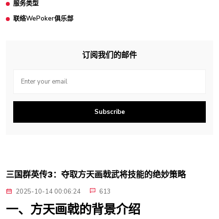
服务类型
联络WePoker俱乐部
订阅我们的邮件
Subscribe
三国群英传3：夺取方天画戟武将技能的绝妙策略
2025-10-14 00:06:24
613
一、方天画戟的背景介绍