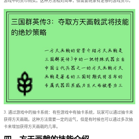
游戏中的货币购买。这种方法相对简单，但需要玩家有足够的游戏货币。
3. 通过游戏中的抽卡系统：有些游戏中有抽卡系统，玩家可以通过抽卡来
获得方天画戟。这种方法需要一定的运气，但是有时候也可以通过多次抽
卡来增加获得方天画戟的几率。