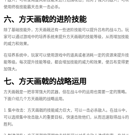
使用终极技能霸天击来一击必杀。
六、方天画戟的进阶技能
除了基础技能外，方天画戟还有一些进阶技能可以提升吕布的战斗力。玩
家可以通过游戏中的培养系统来提升方天画戟的技能等级，从而增加技能
的威力和效果。
在培养系统中，玩家可以使用游戏中的道具或者消耗一定的资源来提升技
能等级。每次提升技能等级，都会增加技能的威力和效果，使吕布变得更
加强大。
七、方天画戟的战略运用
方天画戟是一把非常强大的武器，但在战斗中的运用也需要一定的策略。
下面介绍几个方天画戟的战略运用。
1. 集中攻击：方天画戟的技能威力巨大，可以一击必杀敌人。在战斗中，
可以选择集中攻击敌人的重要目标，快速击败他们，从而迅速取得战斗的
胜利。