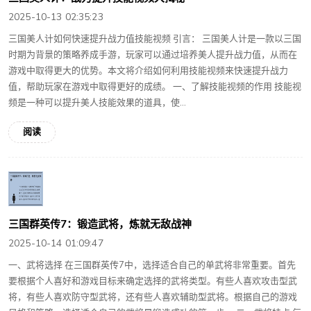
2025-10-13 02:35:23
三国美人计如何快速提升战力值技能视频 引言： 三国美人计是一款以三国
时期为背景的策略养成手游，玩家可以通过培养美人提升战力值，从而在
游戏中取得更大的优势。本文将介绍如何利用技能视频来快速提升战力
值，帮助玩家在游戏中取得更好的成绩。 一、了解技能视频的作用 技能视
频是一种可以提升美人技能效果的道具，使...
阅读
三国群英传7：锻造武将，炼就无敌战神
2025-10-14 01:09:47
一、武将选择 在三国群英传7中，选择适合自己的单武将非常重要。首先
要根据个人喜好和游戏目标来确定选择的武将类型。有些人喜欢攻击型武
将，有些人喜欢防守型武将，还有些人喜欢辅助型武将。根据自己的游戏