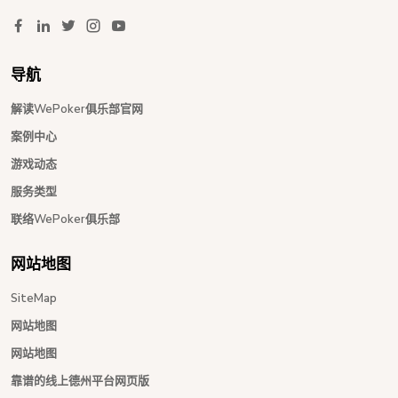
导航
解读WePoker俱乐部官网
案例中心
游戏动态
服务类型
联络WePoker俱乐部
网站地图
SiteMap
网站地图
网站地图
靠谱的线上德州平台网页版