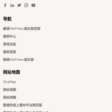
导航
解读WePoker俱乐部官网
案例中心
游戏动态
服务类型
联络WePoker俱乐部
网站地图
SiteMap
网站地图
网站地图
靠谱的线上德州平台网页版