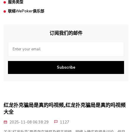
服务类型
联络WePoker俱乐部
订阅我们的邮件
Subscribe
红龙扑克骗局是真的吗视频,红龙扑克骗局是真的吗视频
大全
2025-11-08 06:38:29
1127