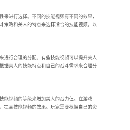
性来进行选择。不同的技能视频有不同的效果，
斗策略和美人的特点来选择适合的技能视频，以
来进行合理的分配。有些技能视频可以提升美人
根据美人的技能特点和自己的战斗需求来合理分
技能视频的等级来增加美人的战力值。在游戏
，提高技能视频的效果。玩家需要根据自己的资