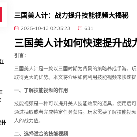
三国美人计：战力提升技能视频大揭秘
2025-10-13 02:35:23
631
三国美人计如何快速提升战
引言：
红
三国美人计是一款以三国时期为背景的策略养成手游，玩
取得更大的优势。本文将介绍如何利用技能视频来快速提
一、了解技能视频的作用
红
全
技能视频是一种可以提升美人技能效果的道具，使用后可
通过抽取或者完成特定任务获得。玩家需要了解技能视频
人的战力值。
龙扑
二、选择适合的技能视频