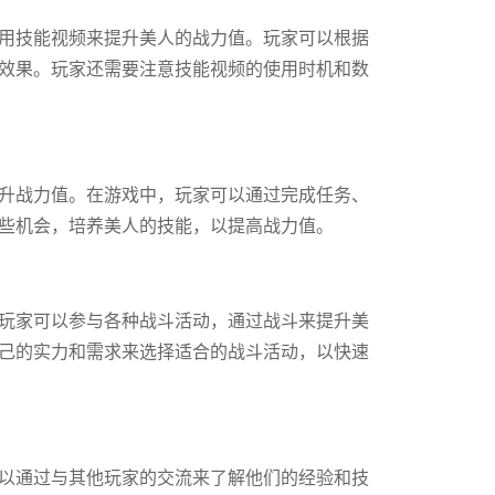
用技能视频来提升美人的战力值。玩家可以根据
效果。玩家还需要注意技能视频的使用时机和数
升战力值。在游戏中，玩家可以通过完成任务、
些机会，培养美人的技能，以提高战力值。
玩家可以参与各种战斗活动，通过战斗来提升美
己的实力和需求来选择适合的战斗活动，以快速
以通过与其他玩家的交流来了解他们的经验和技