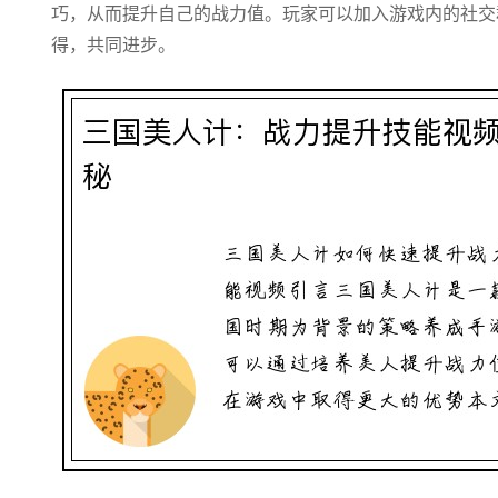
巧，从而提升自己的战力值。玩家可以加入游戏内的社交
得，共同进步。