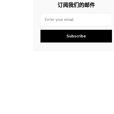
订阅我们的邮件
Subscribe