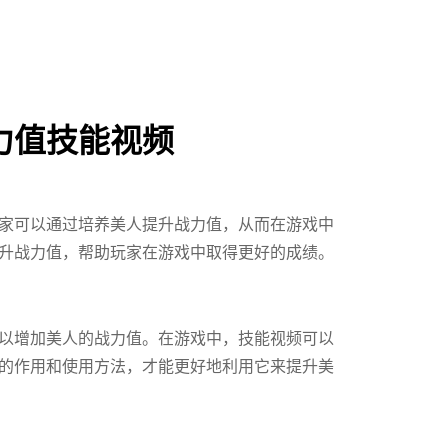
力值技能视频
家可以通过培养美人提升战力值，从而在游戏中
升战力值，帮助玩家在游戏中取得更好的成绩。
以增加美人的战力值。在游戏中，技能视频可以
的作用和使用方法，才能更好地利用它来提升美