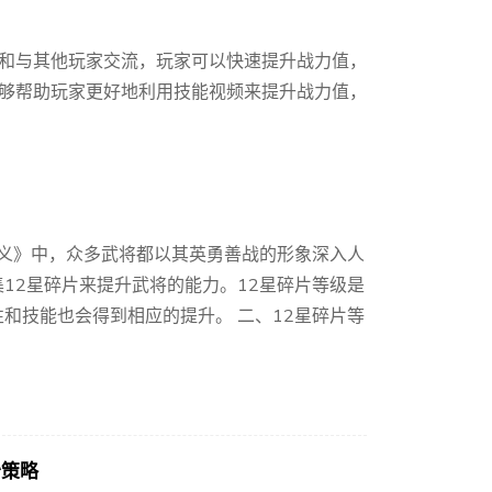
和与其他玩家交流，玩家可以快速提升战力值，
够帮助玩家更好地利用技能视频来提升战力值，
演义》中，众多武将都以其英勇善战的形象深入人
12星碎片来提升武将的能力。12星碎片等级是
和技能也会得到相应的提升。 二、12星碎片等
妙策略