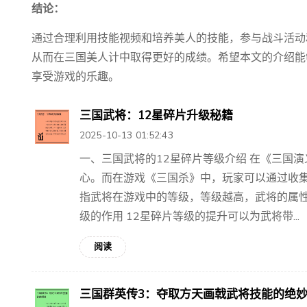
结论：
通过合理利用技能视频和培养美人的技能，参与战斗活动
从而在三国美人计中取得更好的成绩。希望本文的介绍能
享受游戏的乐趣。
三国武将：12星碎片升级秘籍
2025-10-13 01:52:43
一、三国武将的12星碎片等级介绍 在《三国
心。而在游戏《三国杀》中，玩家可以通过收集
指武将在游戏中的等级，等级越高，武将的属性
级的作用 12星碎片等级的提升可以为武将带...
阅读
三国群英传3：夺取方天画戟武将技能的绝