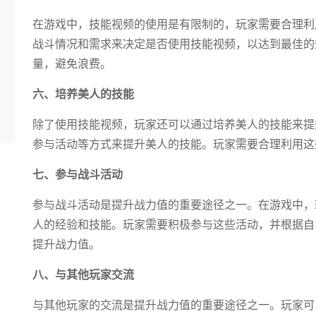
在游戏中，技能视频的使用是有限制的，玩家需要合理利
战斗情况和需求来决定是否使用技能视频，以达到最佳的
量，避免浪费。
六、培养美人的技能
除了使用技能视频，玩家还可以通过培养美人的技能来提
参与活动等方式来提升美人的技能。玩家需要合理利用这
七、参与战斗活动
参与战斗活动是提升战力值的重要途径之一。在游戏中，
人的经验和技能。玩家需要积极参与这些活动，并根据自
提升战力值。
八、与其他玩家交流
与其他玩家的交流是提升战力值的重要途径之一。玩家可