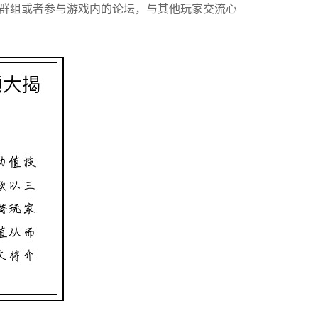
群组或者参与游戏内的论坛，与其他玩家交流心