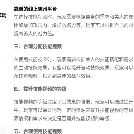
靠谱的线上德州平台
球玩
在选择技能视频时，玩家需要根据自身的需求和美人的属
比如增加攻击力、增加防御力等。玩家可以根据自己的战
提高美人的战力值。
三、合理分配技能视频
在使用技能视频时，玩家需要根据美人的技能搭配和需求
的主动技能效果，有些可以提升被动技能效果。玩家可以
配技能视频，以达到最佳的战斗效果。
四、提升技能视频的等级
技能视频的等级决定了其效果的强弱，玩家可以通过提升
中，玩家可以通过消耗一定的资源来提升技能视频的等级
源情况和需求来决定是否提升技能视频的等级。
五、合理使用技能视频