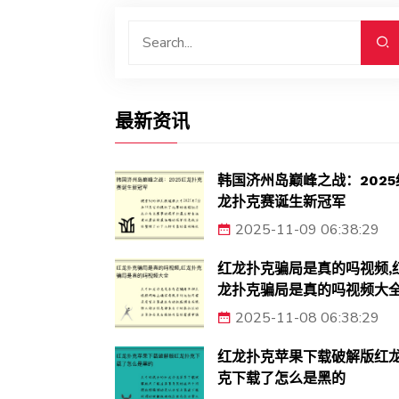
最新资讯
韩国济州岛巅峰之战：2025
龙扑克赛诞生新冠军
2025-11-09 06:38:29
红龙扑克骗局是真的吗视频,
龙扑克骗局是真的吗视频大
2025-11-08 06:38:29
红龙扑克苹果下载破解版红
克下载了怎么是黑的