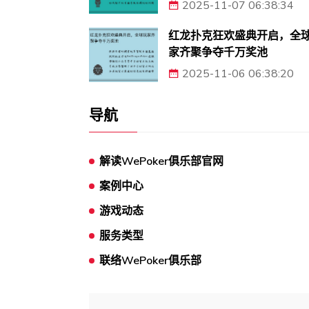
2025-11-07 06:38:34
红龙扑克狂欢盛典开启，全
家齐聚争夺千万奖池
2025-11-06 06:38:20
导航
解读WePoker俱乐部官网
案例中心
游戏动态
服务类型
联络WePoker俱乐部