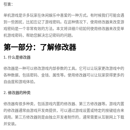
引言：
单机游戏是许多玩家在休闲娱乐中喜爱的一种方式。有时候我们可能会遇
到一些困扰，比如忘记了游戏密码。在这种情况下，使用修改器来改变游
戏密码是一个非常有效的方法。本文将详细介绍如何使用修改器来改变单
机游戏密码，帮助您解决忘记密码的问题。
第一部分：了解修改器
1. 什么是修改器
修改器是一种可以修改游戏内部参数的工具。它可以让玩家更改游戏中的
各种数据，包括密码、金钱、属性等。使用修改器可以让玩家获得更多的
自由度和游戏体验。
2. 修改器的种类
修改器有很多种类，包括游戏内置的修改器、第三方修改器等。游戏内置
的修改器通常由游戏开发商提供，可以通过游戏设置或特定的按键组合来
调用。第三方修改器则是由独立开发者制作的，通常需要从互联网上下载
并安装。