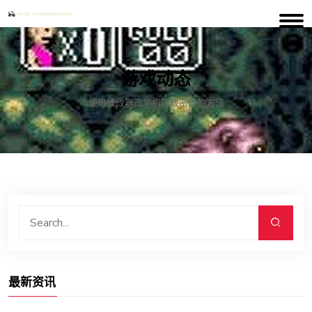
游戏动态
使用修改器改单机游戏密码的方法
最新资讯