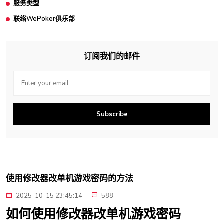
服务类型
联络WePoker俱乐部
订阅我们的邮件
Subscribe
使用修改器改单机游戏密码的方法
2025-10-15 23:45:14
588
如何使用修改器改单机游戏密码