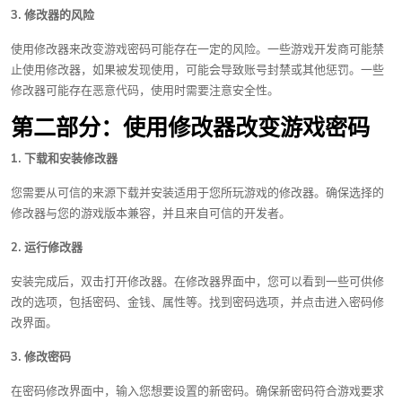
3. 修改器的风险
使用修改器来改变游戏密码可能存在一定的风险。一些游戏开发商可能禁
止使用修改器，如果被发现使用，可能会导致账号封禁或其他惩罚。一些
修改器可能存在恶意代码，使用时需要注意安全性。
第二部分：使用修改器改变游戏密码
1. 下载和安装修改器
您需要从可信的来源下载并安装适用于您所玩游戏的修改器。确保选择的
修改器与您的游戏版本兼容，并且来自可信的开发者。
2. 运行修改器
安装完成后，双击打开修改器。在修改器界面中，您可以看到一些可供修
改的选项，包括密码、金钱、属性等。找到密码选项，并点击进入密码修
改界面。
3. 修改密码
在密码修改界面中，输入您想要设置的新密码。确保新密码符合游戏要求