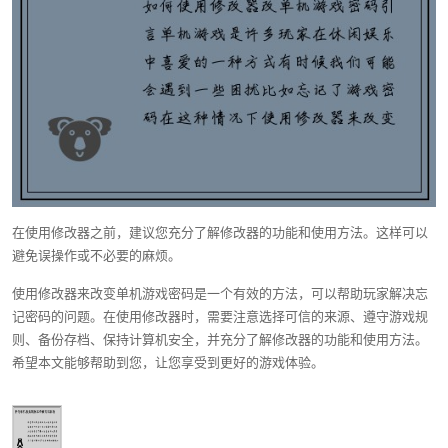
在使用修改器之前，建议您充分了解修改器的功能和使用方法。这样可以
避免误操作或不必要的麻烦。
使用修改器来改变单机游戏密码是一个有效的方法，可以帮助玩家解决忘
记密码的问题。在使用修改器时，需要注意选择可信的来源、遵守游戏规
则、备份存档、保持计算机安全，并充分了解修改器的功能和使用方法。
希望本文能够帮助到您，让您享受到更好的游戏体验。