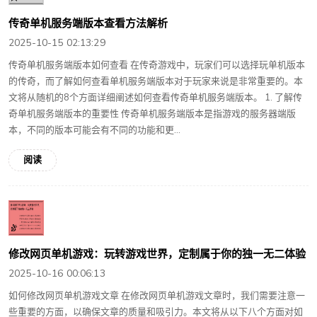
传奇单机服务端版本查看方法解析
2025-10-15 02:13:29
传奇单机服务端版本如何查看 在传奇游戏中，玩家们可以选择玩单机版本
的传奇，而了解如何查看单机服务端版本对于玩家来说是非常重要的。本
文将从随机的8个方面详细阐述如何查看传奇单机服务端版本。 1. 了解传
奇单机服务端版本的重要性 传奇单机服务端版本是指游戏的服务器端版
本，不同的版本可能会有不同的功能和更...
阅读
修改网页单机游戏：玩转游戏世界，定制属于你的独一无二体验
2025-10-16 00:06:13
如何修改网页单机游戏文章 在修改网页单机游戏文章时，我们需要注意一
些重要的方面，以确保文章的质量和吸引力。本文将从以下八个方面对如