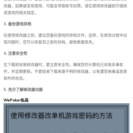
改器，如果被发现使用，可能会导致账号封禁。请在使用修改器前仔细阅
读游戏的相关规定。
3. 备份游戏存档
在使用修改器之前，建议您备份游戏的存档文件。这样，在修改过程中出
现问题时，您可以恢复到之前的存档，避免数据丢失。
4. 注意安全性
在下载和安装修改器时，要注意安全性。确保您的计算机已安装杀毒软
件，并定期更新。不要轻易下载来路不明的修改器，以免遭受病毒或恶意
软件的攻击。
5. 充分了解修改器功能
WePoker私局