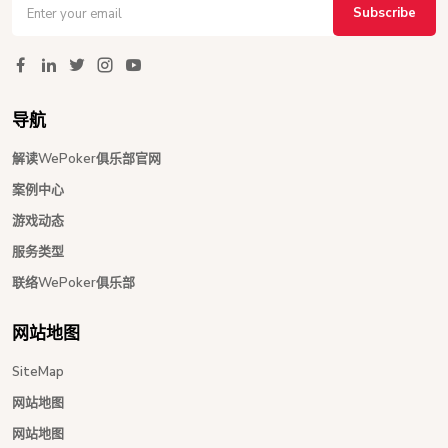
Subscribe
导航
解读WePoker俱乐部官网
案例中心
游戏动态
服务类型
联络WePoker俱乐部
网站地图
SiteMap
网站地图
网站地图