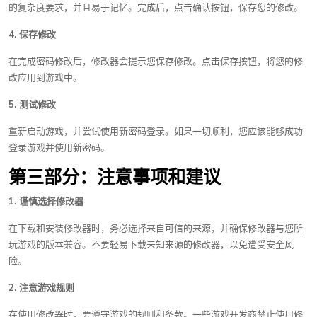
的复杂度要求，并且易于记忆。完成后，点击确认按钮，保存您的修改。
4. 保存修改
在完成密码修改后，修改器会提示您保存修改。点击保存按钮，将您的修
改应用到游戏中。
5. 测试修改
重新启动游戏，并尝试使用新密码登录。如果一切顺利，您应该能够成功
登录游戏并使用新密码。
第三部分：注意事项和建议
1. 谨慎选择修改器
在下载和安装修改器时，务必选择来自可信的来源，并确保修改器与您所
玩游戏的版本兼容。不要轻易下载未知来源的修改器，以免遭受安全风
险。
2. 注意游戏规则
在使用修改器时，要遵守游戏的规则和条款。一些游戏开发商禁止使用修