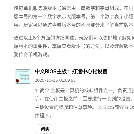
传奇单机服务端版本号通常由一串数字和字母组成，不同
版本号的第一个数字表示大版本号，第二个数字表示小版
容。玩家可以通过查看版本号的不同部分来了解当前版本
通过以上8个方面的详细阐述，玩家们可以更好地了解如
端版本的重要性，掌握查看版本号的方法，以及理解版本
受传奇单机游戏。
中文BIOS主板：打造中心化设置
2025-10-15 01:09:53
1. 简介 主板是计算机的核心组件之一，负责
等。在使用主板之前，需要进行一系列的设置
主板设置的步骤和注意事项。 2. BIOS简介 BIOS（B
件程序，...
阅读