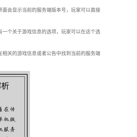
动界面会显示当前的服务端版本号，玩家可以直接
会有一个关于游戏信息的选项，玩家可以在这个选
，在相关的游戏信息或者公告中找到当前的服务端