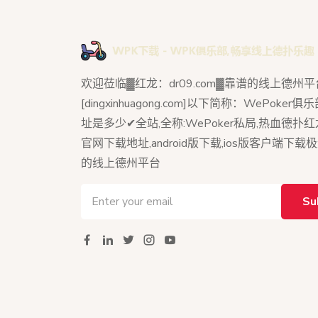
欢迎莅临▓红龙：dr09.com▓靠谱的线上德州平
[dingxinhuagong.com]以下简称：WePoker
址是多少✔全站,全称:WePoker私局,热血德扑
官网下载地址,android版下载,ios版客户端下载
的线上德州平台
Su