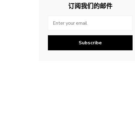
订阅我们的邮件
Subscribe