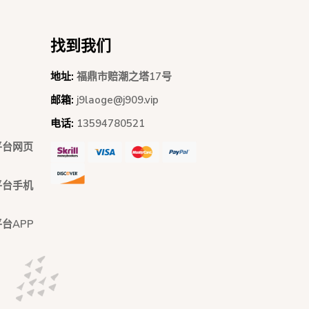
找到我们
地址:
福鼎市赔潮之塔17号
邮箱:
j9laoge@j909.vip
电话:
13594780521
平台网页
平台手机
台APP