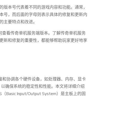
的版本号代表着不同的游戏内容和功能。通常，
本号，而后面的字母则表示具体的修复和更新内
的主要特点和改进。
何查看传奇单机服务端版本。了解传奇单机服务
更新和修复的重要性，都能够帮助玩家更好地享
连接和协调各个硬件设备，如处理器、内存、显卡
，以确保系统的稳定性和性能。本文将详细介绍
asic Input/Output System）是主板上的固