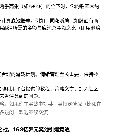
两手高张（如A♣K♦）的全下时，你的胜率大约
于计算
底池赔率
。例如，
同花听牌
（如牌面有两
如果跟注所需的金额与底池总金额之比（即底池赔
定合理的游戏计划。
情绪管理
至关重要，保持冷
主动利用平台提供的教程、策略文章，加入社区
未曾注意到的问题。
略。如果你在实战中对某一类特定情况（比如在
多疑问，欢迎继续交流！
战，16.8亿韩元奖池引爆竞逐