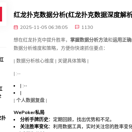
红龙扑克数据分析(红龙扑克数据深度解析
2025-11-05 06:38:05
1130
想在红龙扑克中提升胜率，
掌握数据分析方法
和
运用正确
数据分析维度和策略，方便你快速抓住要点：
红
| 数据分析核心维度 | 关键具体策略 |
| :--
| :--
红
|
全
|
个人数据复盘
|
WePoker私局
龙扑
分析手牌历史
：定期回顾，找出优势和不足。
关注胜率变化
：利用数据工具，实时关注您的胜率变化