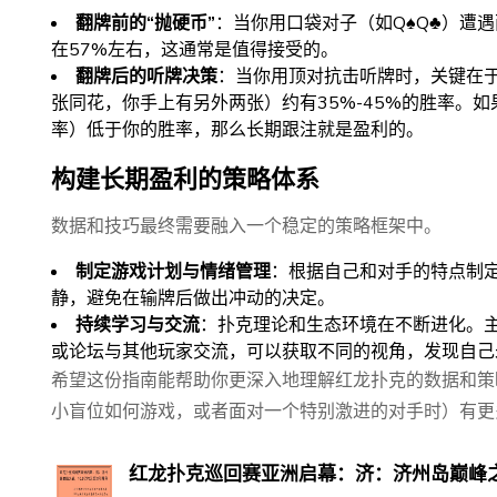
翻牌前的“抛硬币”
：当你用口袋对子（如Q♠Q♣）遭遇
在57%左右，这通常是值得接受的。
翻牌后的听牌决策
：当你用顶对抗击听牌时，关键在
张同花，你手上有另外两张）约有35%-45%的胜率。
率）低于你的胜率，那么长期跟注就是盈利的。
构建长期盈利的策略体系
数据和技巧最终需要融入一个稳定的策略框架中。
制定游戏计划与情绪管理
：根据自己和对手的特点制
静，避免在输牌后做出冲动的决定。
持续学习与交流
：扑克理论和生态环境在不断进化。
或论坛与其他玩家交流，可以获取不同的视角，发现自己
希望这份指南能帮助你更深入地理解红龙扑克的数据和策
小盲位如何游戏，或者面对一个特别激进的对手时）有更
红龙扑克巡回赛亚洲启幕：济：济州岛巅峰之