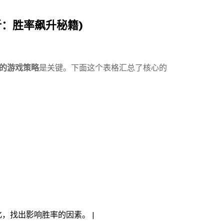
：胜率飙升秘籍)
的游戏策略
是关键。下面这个表格汇总了核心的
，找出影响胜率的因素。 |