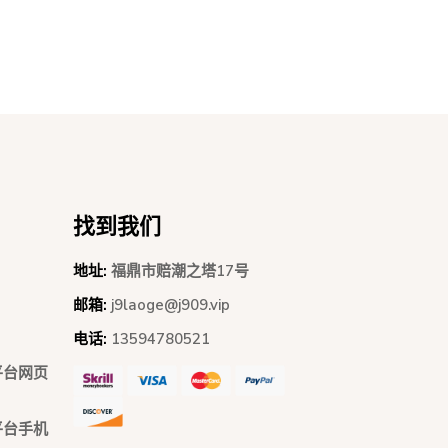
找到我们
地址:
福鼎市赔潮之塔17号
邮箱:
j9laoge@j909.vip
电话:
13594780521
平台网页
平台手机