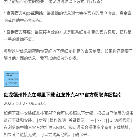
为了避免不必要的损失，建议你通过以下方式自行核查：
*
查阅官方App或网站
：最准确的信息通常会在官方的用户协议、资金说
明或帮助中心里公布。
*
咨询官方客服
：最直接有效的方式是联系红龙扑克的官方客服，获取第
一手的准确答复。
希望这些信息能帮助你更好地了解红龙扑克的会员制度。如果你还需要了
解其他方面的信息，我可以继续为你查找。
红龙德州扑克在哪里下载 红龙扑克APP官方获取详细指南
2025-10-27 06:38:01
如何下载与安装红龙扑克APP 你可以参照以下步骤，根据自己使用的设备
进行下载和安装。 | 步骤 | 操作说明 | 关键提示 | | :-- | :-- | : | | 1. 访问官网 |
在浏览器中输入官方地址进入网站。官网通常会提供多个备用下载地址，
如果某个链接无效，可以尝试其他的。 | 确保来...