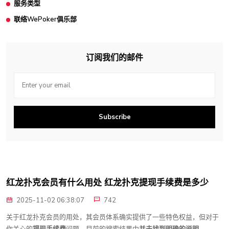
服务类型
联络WePoker俱乐部
订阅我们的邮件
Subscribe
红龙扑克会员有什么用处 红龙扑克提现手续费是多少
2025-11-02 06:38:07
742
关于红龙扑克会员的用处，其会员体系确实提供了一些特色权益，但对于