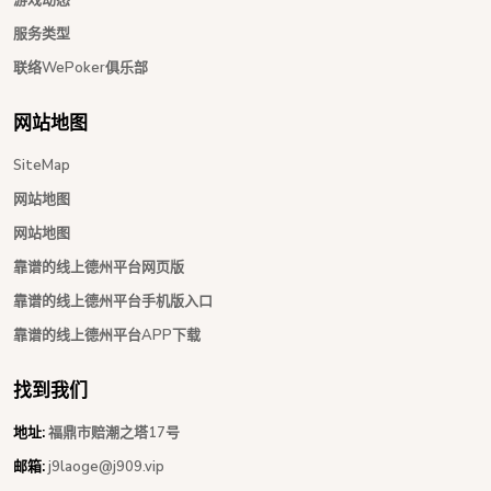
游戏动态
服务类型
联络WePoker俱乐部
网站地图
SiteMap
网站地图
网站地图
靠谱的线上德州平台网页版
靠谱的线上德州平台手机版入口
靠谱的线上德州平台APP下载
找到我们
地址:
福鼎市赔潮之塔17号
邮箱:
j9laoge@j909.vip