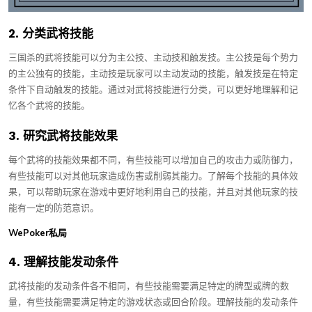
2. 分类武将技能
三国杀的武将技能可以分为主公技、主动技和触发技。主公技是每个势力
的主公独有的技能，主动技是玩家可以主动发动的技能，触发技是在特定
条件下自动触发的技能。通过对武将技能进行分类，可以更好地理解和记
忆各个武将的技能。
3. 研究武将技能效果
每个武将的技能效果都不同，有些技能可以增加自己的攻击力或防御力，
有些技能可以对其他玩家造成伤害或削弱其能力。了解每个技能的具体效
果，可以帮助玩家在游戏中更好地利用自己的技能，并且对其他玩家的技
能有一定的防范意识。
WePoker私局
4. 理解技能发动条件
武将技能的发动条件各不相同，有些技能需要满足特定的牌型或牌的数
量，有些技能需要满足特定的游戏状态或回合阶段。理解技能的发动条件