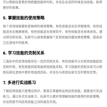
可以帮助玩家更好地把握技能的时机，并且在合适的时候发动技能，取得
更好的效果。
5. 掌握技能的使用策略
每个武将技能都有其独特的使用策略，有些技能适合在早期使用，有些技
能适合在晚期使用，有些技能适合用来防守，有些技能适合用来进攻。通
过研究和实践，玩家可以逐渐掌握每个武将技能的最佳使用策略，提高自
己在游戏中的胜率。
6. 学习技能的克制关系
三国杀中的武将技能存在一定的克制关系，有些技能可以对其他技能起到
克制作用，有些技能则容易被其他技能克制。学习技能的克制关系可以帮
助玩家在游戏中更好地选择目标，并且在与其他玩家交互时更有优势。
7. 多进行实战练习
了解武将技能只是理论知识，要真正掌握和运用这些技能，需要进行实战
练习。通过多次实战练习，玩家可以更好地理解技能的使用时机和策略，
并且熟悉不同武将技能之间的相互作用。