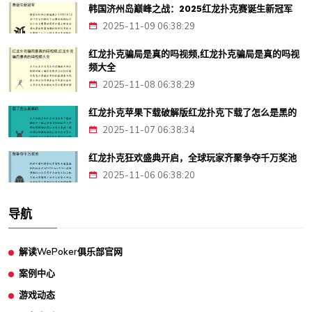
韩国济州岛巅峰之战：2025红龙扑克赛诞生新冠军
2025-11-09 06:38:29
红龙扑克骗局是真的吗视频,红龙扑克骗局是真的吗视
频大全
2025-11-08 06:38:29
红龙扑克苹果下载破解版红龙扑克下载了怎么是黑的
2025-11-07 06:38:34
红龙扑克狂欢盛典开启，全球玩家齐聚争夺千万奖池
2025-11-06 06:38:20
导航
解读WePoker俱乐部官网
案例中心
游戏动态