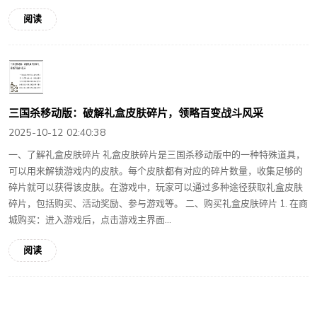
阅读
三国杀移动版：破解礼盒皮肤碎片，领略百变战斗风采
2025-10-12 02:40:38
一、了解礼盒皮肤碎片 礼盒皮肤碎片是三国杀移动版中的一种特殊道具，
可以用来解锁游戏内的皮肤。每个皮肤都有对应的碎片数量，收集足够的
碎片就可以获得该皮肤。在游戏中，玩家可以通过多种途径获取礼盒皮肤
碎片，包括购买、活动奖励、参与游戏等。 二、购买礼盒皮肤碎片 1. 在商
城购买：进入游戏后，点击游戏主界面...
阅读