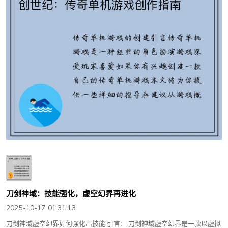
刀剑神域：技能强化，虚空幻界再进化
2025-10-17 01:31:13
刀剑神域虚空幻界如何强化出技能 引言： 刀剑神域虚空幻界是一款以虚拟