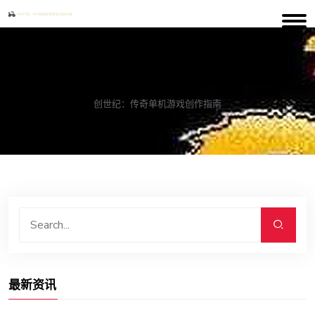
案例中心
创世纪：传奇单机游戏创作指南
最新资讯