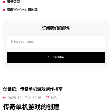
服务类型
联络WePoker俱乐部
订阅我们的邮件
Subscribe
创世纪：传奇单机游戏创作指南
2025-10-17 01:52:15
825
传奇单机游戏的创建