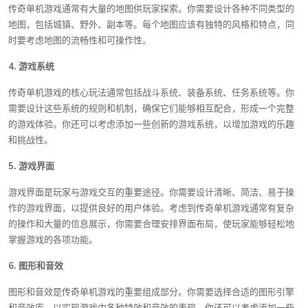
传奇单机游戏通常有大量的地图供玩家探索。你需要设计各种不同类型的
地图，包括城镇、野外、副本等。每个地图应该有独特的风格和特点，同
时要考虑地图的流畅性和可操作性。
4. 游戏系统
传奇单机游戏的核心玩法通常包括战斗系统、装备系统、任务系统等。你
需要设计这些系统的规则和机制，确保它们能够相互配合，形成一个完整
的游戏体验。你还可以考虑添加一些创新的游戏系统，以增加游戏的乐趣
和挑战性。
5. 游戏界面
游戏界面是玩家与游戏交互的重要途径。你需要设计清晰、简洁、易于操
作的游戏界面，以提供良好的用户体验。考虑到传奇单机游戏通常有复杂
的操作和大量的信息展示，你需要合理安排界面布局，使玩家能够轻松地
掌握游戏的各项功能。
6. 图形和音效
图形和音效是传奇单机游戏的重要组成部分。你需要选择合适的图形引擎