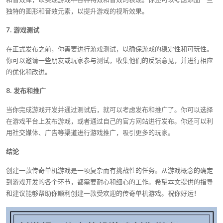
和音效库，以实现游戏中各种特效和音效的表现。你还可以考虑添加一些
独特的图形和音效元素，以提升游戏的视听效果。
7. 游戏测试
在正式发布之前，你需要进行游戏测试，以确保游戏的稳定性和可玩性。
你可以邀请一些朋友或玩家参与测试，收集他们的反馈意见，并进行相应
的优化和改进。
8. 发布和推广
当你完成游戏开发并通过测试后，就可以考虑发布和推广了。你可以选择
在游戏平台上发布游戏，或者通过自己的官方网站进行发布。你还可以利
用社交媒体、广告等渠道进行游戏推广，吸引更多的玩家。
结论
创建一款传奇单机游戏是一项复杂而有挑战性的任务。从游戏概念的确定
到游戏开发的各个环节，都需要耐心和细心的工作。希望本文提供的指导
和建议能够帮助你顺利创建一款受欢迎的传奇单机游戏。祝你好运！