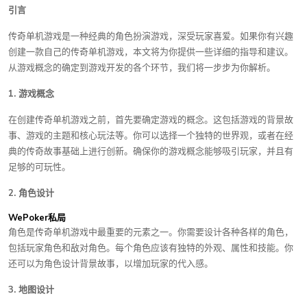
引言
传奇单机游戏是一种经典的角色扮演游戏，深受玩家喜爱。如果你有兴趣
创建一款自己的传奇单机游戏，本文将为你提供一些详细的指导和建议。
从游戏概念的确定到游戏开发的各个环节，我们将一步步为你解析。
1. 游戏概念
在创建传奇单机游戏之前，首先要确定游戏的概念。这包括游戏的背景故
事、游戏的主题和核心玩法等。你可以选择一个独特的世界观，或者在经
典的传奇故事基础上进行创新。确保你的游戏概念能够吸引玩家，并且有
足够的可玩性。
2. 角色设计
WePoker私局
角色是传奇单机游戏中最重要的元素之一。你需要设计各种各样的角色，
包括玩家角色和敌对角色。每个角色应该有独特的外观、属性和技能。你
还可以为角色设计背景故事，以增加玩家的代入感。
3. 地图设计