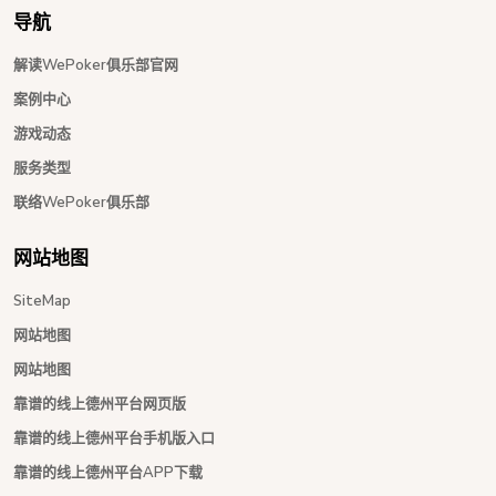
导航
解读WePoker俱乐部官网
案例中心
游戏动态
服务类型
联络WePoker俱乐部
网站地图
SiteMap
网站地图
网站地图
靠谱的线上德州平台网页版
靠谱的线上德州平台手机版入口
靠谱的线上德州平台APP下载