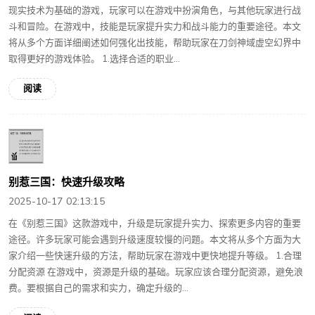
现实技术为基础的游戏，玩家可以在游戏中扮演角色，与其他玩家进行战
斗和冒险。在游戏中，技能是玩家提升实力和战斗能力的重要途径。本文
将从多个方面详细阐述如何强化出技能，帮助玩家在刀剑神域虚空幻界中
取得更好的游戏体验。 1.选择合适的职业...
阅读
别惹三国：快速升级攻略
2025-10-17 02:13:15
在《别惹三国》这款游戏中，升级是玩家提升实力、探索更多内容的重要
途径。许多玩家可能会遇到升级速度较慢的问题。本文将从多个方面为大
家介绍一些快速升级的方法，帮助玩家在游戏中更快地提升等级。 1.合理
分配资源 在游戏中，资源是升级的基础。玩家应该合理分配资源，避免浪
费。要根据自己的需求和实力，确定升级的...