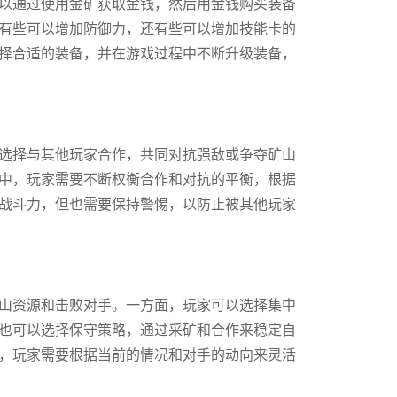
以通过使用金矿获取金钱，然后用金钱购买装备
有些可以增加防御力，还有些可以增加技能卡的
择合适的装备，并在游戏过程中不断升级装备，
选择与其他玩家合作，共同对抗强敌或争夺矿山
中，玩家需要不断权衡合作和对抗的平衡，根据
战斗力，但也需要保持警惕，以防止被其他玩家
山资源和击败对手。一方面，玩家可以选择集中
也可以选择保守策略，通过采矿和合作来稳定自
，玩家需要根据当前的情况和对手的动向来灵活