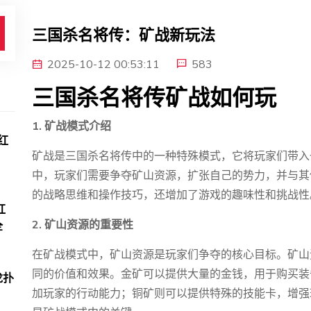
三国杀名将传：矿战新玩法
2025-10-12 00:53:11
583
三国杀名将传矿战如何玩
1. 矿战模式介绍
红
矿战是三国杀名将传中的一种特殊模式，它将玩家们带入
中，玩家们需要争夺矿山资源，扩张自己的势力，并与其
的战略思维和操作技巧，还增加了游戏的趣味性和挑战性
红
2. 矿山资源的重要性
全
在矿战模式中，矿山资源是玩家们争夺的核心目标。矿山
同的价值和效果。金矿可以提供大量的金钱，用于购买装
龙扑
加玩家的行动能力；铜矿则可以提供特殊的技能卡，增强