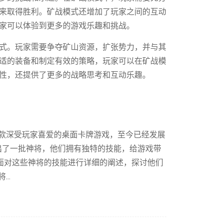
来取得胜利。矿战模式还增加了玩家之间的互动
家可以体验到更多的游戏乐趣和挑战。
式。玩家需要争夺矿山资源，扩张势力，并与其
适的装备和制定有效的策略，玩家可以在矿战模
性，还提供了更多的战略思考和互动乐趣。
一款深受玩家喜爱的桌面卡牌游戏，至今已经发展
出了一批神将，他们拥有独特的技能，给游戏带
方面对这些神将的技能进行详细的阐述，探讨他们
..