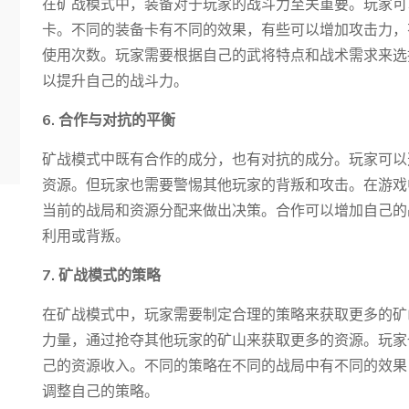
在矿战模式中，装备对于玩家的战斗力至关重要。玩家可
卡。不同的装备卡有不同的效果，有些可以增加攻击力，
使用次数。玩家需要根据自己的武将特点和战术需求来选
以提升自己的战斗力。
6. 合作与对抗的平衡
矿战模式中既有合作的成分，也有对抗的成分。玩家可以
资源。但玩家也需要警惕其他玩家的背叛和攻击。在游戏
当前的战局和资源分配来做出决策。合作可以增加自己的
利用或背叛。
7. 矿战模式的策略
在矿战模式中，玩家需要制定合理的策略来获取更多的矿
力量，通过抢夺其他玩家的矿山来获取更多的资源。玩家
己的资源收入。不同的策略在不同的战局中有不同的效果
调整自己的策略。