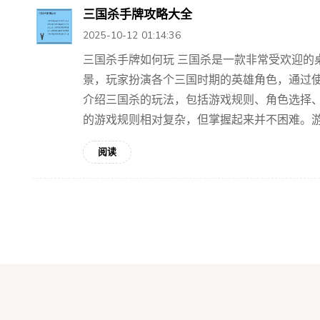
三国杀手牌攻略大全
2025-10-12 01:14:36
三国杀手牌如何玩 三国杀是一款非常受欢迎的
景，玩家扮演各个三国时期的英雄角色，通过
介绍三国杀的玩法，包括游戏规则、角色选择、
的游戏规则相对复杂，但掌握起来并不困难。游戏
阅读