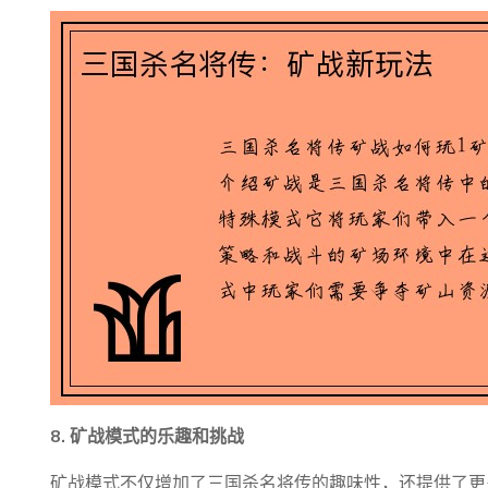
8. 矿战模式的乐趣和挑战
矿战模式不仅增加了三国杀名将传的趣味性，还提供了更