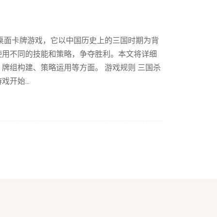
桌面卡牌游戏，它以中国历史上的三国时期为背
使用不同的技能和策略，争夺胜利。本文将详细
牌组构建、策略运用等方面。 游戏规则 三国杀
开始...