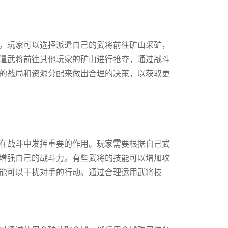
。玩家可以选择派遣自己的武将前往矿山采矿，
遣武将前往其他玩家的矿山进行抢夺，通过战斗
的战局和资源分配来做出合理的决策，以获取更
在战斗中发挥重要的作用。玩家需要根据自己武
增强自己的战斗力。有些武将的技能可以增加攻
能可以干扰对手的行动。通过合理运用武将技