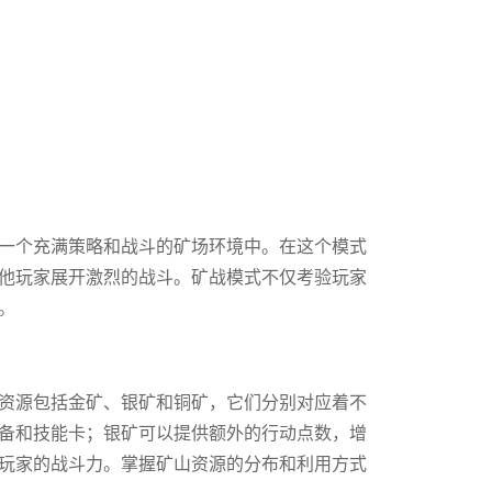
一个充满策略和战斗的矿场环境中。在这个模式
他玩家展开激烈的战斗。矿战模式不仅考验玩家
。
资源包括金矿、银矿和铜矿，它们分别对应着不
备和技能卡；银矿可以提供额外的行动点数，增
玩家的战斗力。掌握矿山资源的分布和利用方式