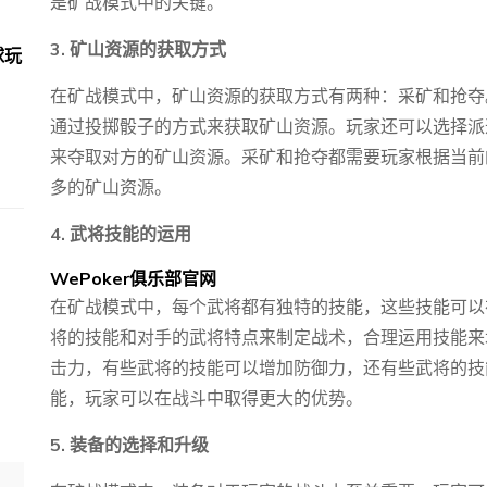
是矿战模式中的关键。
3. 矿山资源的获取方式
球玩
在矿战模式中，矿山资源的获取方式有两种：采矿和抢夺
通过投掷骰子的方式来获取矿山资源。玩家还可以选择派
来夺取对方的矿山资源。采矿和抢夺都需要玩家根据当前
多的矿山资源。
4. 武将技能的运用
WePoker俱乐部官网
在矿战模式中，每个武将都有独特的技能，这些技能可以
将的技能和对手的武将特点来制定战术，合理运用技能来
击力，有些武将的技能可以增加防御力，还有些武将的技
能，玩家可以在战斗中取得更大的优势。
5. 装备的选择和升级