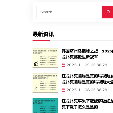
最新资讯
韩国济州岛巅峰之战：2025
龙扑克赛诞生新冠军
2025-11-09 06:38:29
红龙扑克骗局是真的吗视频,
龙扑克骗局是真的吗视频大
2025-11-08 06:38:29
红龙扑克苹果下载破解版红
克下载了怎么是黑的