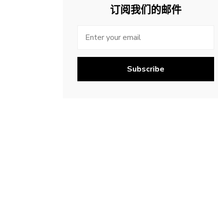
订阅我们的邮件
Subscribe