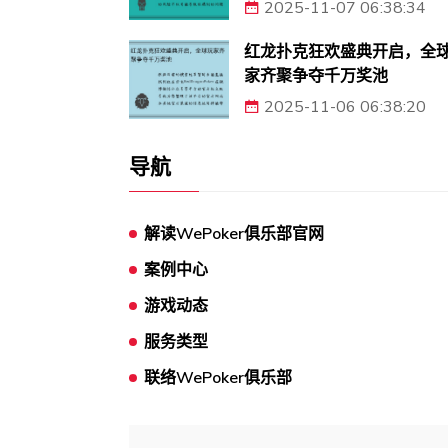
2025-11-07 06:38:34
红龙扑克狂欢盛典开启，全
家齐聚争夺千万奖池
2025-11-06 06:38:20
导航
解读WePoker俱乐部官网
案例中心
游戏动态
服务类型
联络WePoker俱乐部