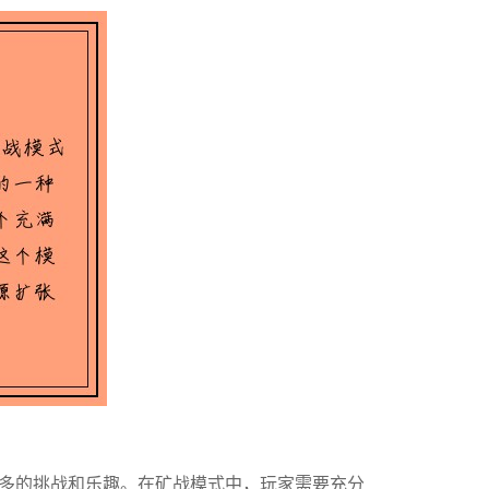
多的挑战和乐趣。在矿战模式中，玩家需要充分