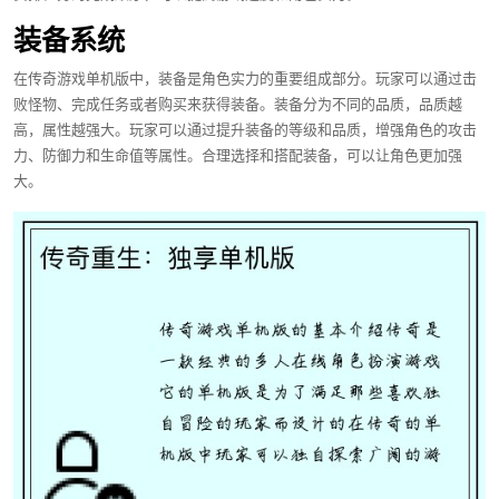
装备系统
在传奇游戏单机版中，装备是角色实力的重要组成部分。玩家可以通过击
败怪物、完成任务或者购买来获得装备。装备分为不同的品质，品质越
高，属性越强大。玩家可以通过提升装备的等级和品质，增强角色的攻击
力、防御力和生命值等属性。合理选择和搭配装备，可以让角色更加强
大。