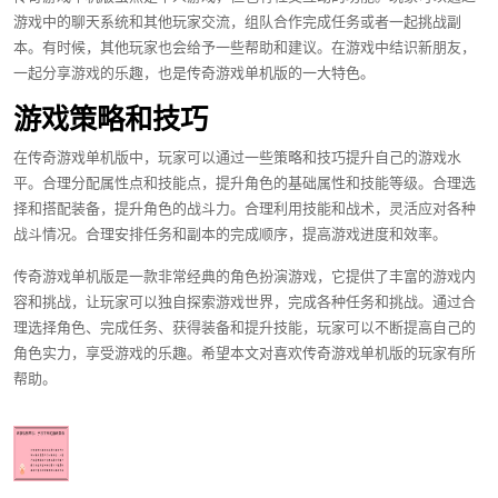
游戏中的聊天系统和其他玩家交流，组队合作完成任务或者一起挑战副
本。有时候，其他玩家也会给予一些帮助和建议。在游戏中结识新朋友，
一起分享游戏的乐趣，也是传奇游戏单机版的一大特色。
游戏策略和技巧
在传奇游戏单机版中，玩家可以通过一些策略和技巧提升自己的游戏水
平。合理分配属性点和技能点，提升角色的基础属性和技能等级。合理选
择和搭配装备，提升角色的战斗力。合理利用技能和战术，灵活应对各种
战斗情况。合理安排任务和副本的完成顺序，提高游戏进度和效率。
传奇游戏单机版是一款非常经典的角色扮演游戏，它提供了丰富的游戏内
容和挑战，让玩家可以独自探索游戏世界，完成各种任务和挑战。通过合
理选择角色、完成任务、获得装备和提升技能，玩家可以不断提高自己的
角色实力，享受游戏的乐趣。希望本文对喜欢传奇游戏单机版的玩家有所
帮助。