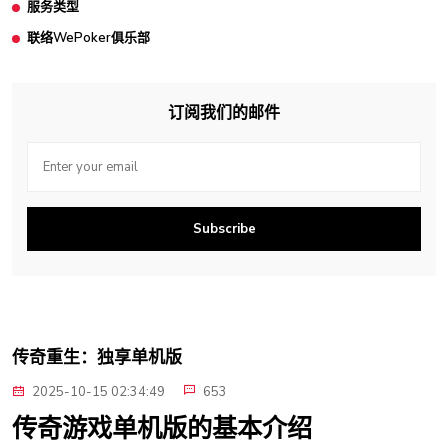
服务类型
联络WePoker俱乐部
订阅我们的邮件
Subscribe
传奇重生：独享单机版
2025-10-15 02:34:49
653
传奇游戏单机版的基本介绍