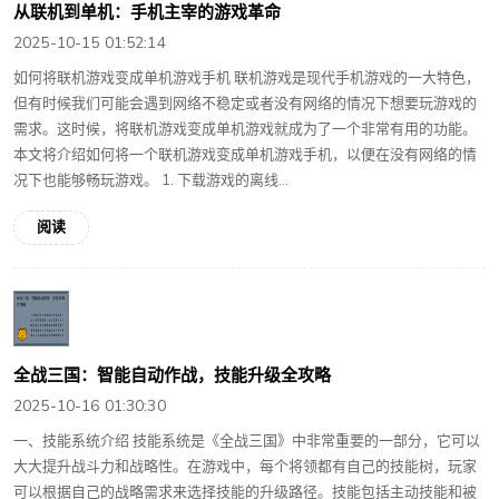
从联机到单机：手机主宰的游戏革命
2025-10-15 01:52:14
如何将联机游戏变成单机游戏手机 联机游戏是现代手机游戏的一大特色，
但有时候我们可能会遇到网络不稳定或者没有网络的情况下想要玩游戏的
需求。这时候，将联机游戏变成单机游戏就成为了一个非常有用的功能。
本文将介绍如何将一个联机游戏变成单机游戏手机，以便在没有网络的情
况下也能够畅玩游戏。 1. 下载游戏的离线...
阅读
全战三国：智能自动作战，技能升级全攻略
2025-10-16 01:30:30
一、技能系统介绍 技能系统是《全战三国》中非常重要的一部分，它可以
大大提升战斗力和战略性。在游戏中，每个将领都有自己的技能树，玩家
可以根据自己的战略需求来选择技能的升级路径。技能包括主动技能和被