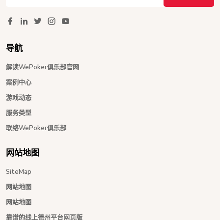
导航
解读WePoker俱乐部官网
案例中心
游戏动态
服务类型
联络WePoker俱乐部
网站地图
SiteMap
网站地图
网站地图
靠谱的线上德州平台网页版