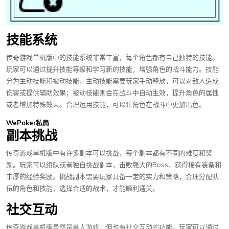
技能系统
传奇游戏单机版中的技能系统非常丰富，每个角色都有自己独特的技能。
玩家可以通过提升技能等级和学习新的技能，增强角色的战斗能力。技能
分为主动技能和被动技能，主动技能需要玩家手动释放，可以对敌人造成
伤害或提供辅助效果；被动技能则会在战斗中自动生效，提升角色的属性
或者增加特殊效果。合理运用技能，可以让角色在战斗中更加出色。
WePoker私局
副本挑战
传奇游戏单机版中有许多副本可以挑战，每个副本都有不同的难度和奖
励。玩家可以组队或者独自挑战副本，击败强大的Boss，获得稀有装备和
丰厚的经验奖励。挑战副本需要玩家具备一定的实力和策略，合理分配队
伍的角色和技能，选择合适的战术，才能顺利通关。
社交互动
传奇游戏单机版虽然是单人游戏，但也有社交互动的功能。玩家可以通过