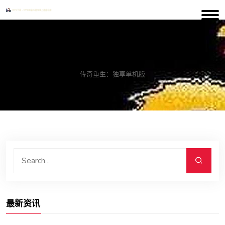
案例中心
传奇重生：独享单机版
最新资讯