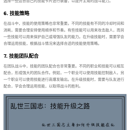
选择一些适合自己的技能卡片进行装备，以提升主角的战斗能力。
6. 技能策略
在战斗中，技能的使用策略也非常重要。不同的技能有不同的冷却时间和
消耗，需要合理安排使用顺序和节奏。有些技能可以用来攻击敌人，而另
一些技能可以用来保护自己或增强队友的能力。在升级技能时，需要学会
合理运用技能，根据战斗情况来选择合适的技能使用策略。
7. 技能团队配合
在团队战斗中，技能的团队配合也非常重要。不同的职业和技能可以相互
配合，形成强大的团队合作。例如，一个职业可以使用技能控制敌人，另
一个职业可以使用技能进行高爆发输出。在升级技能时，需要与队友进行
配合，学会合理运用技能，以取得战斗的胜利。