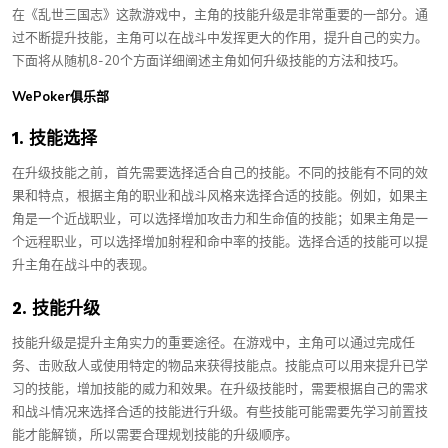
在《乱世三国志》这款游戏中，主角的技能升级是非常重要的一部分。通
过不断提升技能，主角可以在战斗中发挥更大的作用，提升自己的实力。
下面将从随机8-20个方面详细阐述主角如何升级技能的方法和技巧。
WePoker俱乐部
1. 技能选择
在升级技能之前，首先需要选择适合自己的技能。不同的技能有不同的效
果和特点，根据主角的职业和战斗风格来选择合适的技能。例如，如果主
角是一个近战职业，可以选择增加攻击力和生命值的技能；如果主角是一
个远程职业，可以选择增加射程和命中率的技能。选择合适的技能可以提
升主角在战斗中的表现。
2. 技能升级
技能升级是提升主角实力的重要途径。在游戏中，主角可以通过完成任
务、击败敌人或使用特定的物品来获得技能点。技能点可以用来提升已学
习的技能，增加技能的威力和效果。在升级技能时，需要根据自己的需求
和战斗情况来选择合适的技能进行升级。有些技能可能需要先学习前置技
能才能解锁，所以需要合理规划技能的升级顺序。