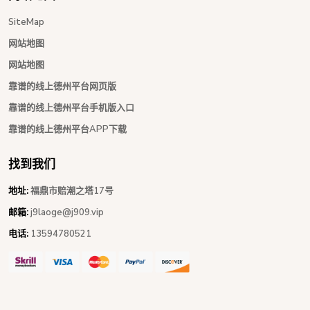
SiteMap
网站地图
网站地图
靠谱的线上德州平台网页版
靠谱的线上德州平台手机版入口
靠谱的线上德州平台APP下载
找到我们
地址:
福鼎市赔潮之塔17号
邮箱:
j9laoge@j909.vip
电话:
13594780521