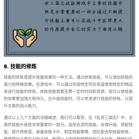
8. 技能的修炼
技能的修炼是提升技能效果的一种方法。通过修炼技能，可以增加技能的
威力和特殊效果。在游戏中，可以通过完成特定的任务或使用特定的物品
来进行技能的修炼。修炼技能需要花费一定的时间和资源，但可以使技能
的效果更加强大和持久。在升级技能时，可以考虑进行技能的修炼，以提
升主角的战斗能力。
通过以上几个方面的详细阐述，我们可以看到，在《乱世三国志》中，主
角的技能升级是非常重要的一部分。选择合适的技能、合理升级、搭配技
能、提升熟练度、装备技能卡片、制定技能策略、团队配合和技能修炼，
都是提升主角实力的关键。希望以上内容能够帮助到广大玩家，使他们在