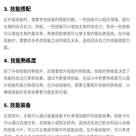
3. 技能搭配
在升级技能时，需要考虑技能的搭配问题。一些技能可以相互增强，提升
主角的综合实力。例如，一些技能可以增加主角的攻击力，而另一些技能
可以增加主角的暴击率，两者搭配使用可以使主角的输出更高效。在升级
技能时，需要综合考虑技能之间的相互关系，选择适合自己的技能搭配方
案。
4. 技能熟练度
除了升级技能的等级外，还需要提升技能的熟练度。技能的熟练度决定了
技能的发动几率和效果。通过不断使用技能，在战斗中积累熟练度可以提
升技能的威力和成功率。在升级技能时，需要注重提升技能的熟练度，以
确保技能的发挥效果更为稳定和可靠。
5. 技能装备
在游戏中，主角可以通过装备技能卡片来增加额外的技能效果。技能卡片
可以通过完成任务、击败敌人或购买获得。选择适合自己职业和战斗风格
的技能卡片，可以为主角提供额外的技能加成。在升级技能时，可以考虑