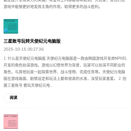
游戏中能够更好地发挥主角的作用，取得更多的战斗胜利。
三星账号玩转天使纪元电脑版
2025-10-15 00:27:36
1. 什么是天使纪元电脑版 天使纪元电脑版是一款由韩国游戏开发商NPIXEL
开发的角色扮演游戏。游戏以幻想世界为背景，玩家可以扮演不同职业的
角色，与其他玩家一起探索世界、战斗怪物、完成任务等。天使纪元电脑
版在游戏画面、剧情设定和玩法上都有很高的水准，深受玩家喜爱。 2. 创
建三星账号 要玩天使纪元电...
阅读