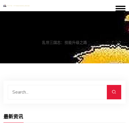
案例中心
乱世三国志：技能升级之路
最新资讯