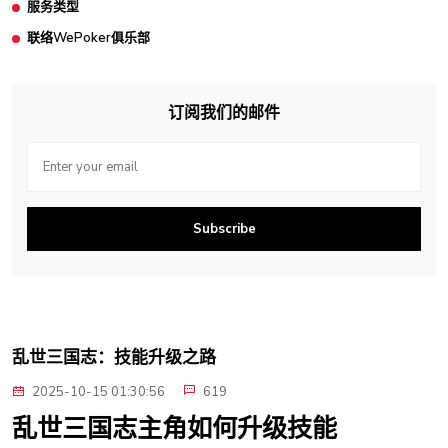
服务类型
联络WePoker俱乐部
订阅我们的邮件
Subscribe
乱世三国志：技能升级之路
2025-10-15 01:30:56
619
乱世三国志主角如何升级技能