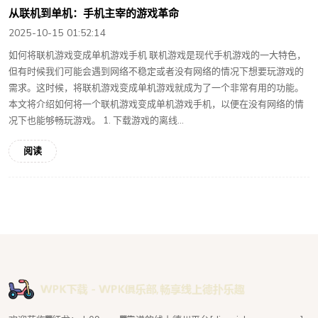
从联机到单机：手机主宰的游戏革命
2025-10-15 01:52:14
如何将联机游戏变成单机游戏手机 联机游戏是现代手机游戏的一大特色，
但有时候我们可能会遇到网络不稳定或者没有网络的情况下想要玩游戏的
需求。这时候，将联机游戏变成单机游戏就成为了一个非常有用的功能。
本文将介绍如何将一个联机游戏变成单机游戏手机，以便在没有网络的情
况下也能够畅玩游戏。 1. 下载游戏的离线...
阅读