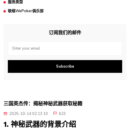
服务类型
联络WePoker俱乐部
订阅我们的邮件
Subscribe
三国英杰传：揭秘神秘武器获取秘籍
2025-10-14 02:13:10
623
1. 神秘武器的背景介绍