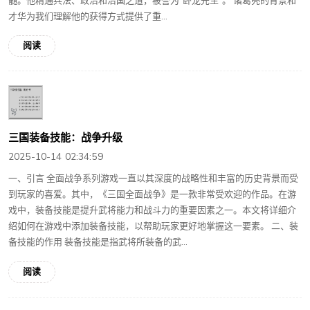
髓。他精通兵法、政治和治国之道，被誉为“卧龙先生”。 诸葛亮的背景和
才华为我们理解他的获得方式提供了重...
阅读
三国装备技能：战争升级
2025-10-14 02:34:59
一、引言 全面战争系列游戏一直以其深度的战略性和丰富的历史背景而受
到玩家的喜爱。其中，《三国全面战争》是一款非常受欢迎的作品。在游
戏中，装备技能是提升武将能力和战斗力的重要因素之一。本文将详细介
绍如何在游戏中添加装备技能，以帮助玩家更好地掌握这一要素。 二、装
备技能的作用 装备技能是指武将所装备的武...
阅读