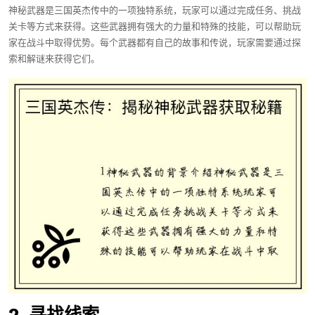
神秘武器是三国英杰传中的一项独特系统，玩家可以通过完成任务、挑战
关卡等方式来获得。这些武器拥有强大的力量和特殊的技能，可以帮助玩
家在战斗中取得优势。每个武器都有自己的故事和传说，玩家需要通过探
索和解谜来获得它们。
2. 寻找线索