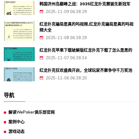
韩国济州岛巅峰之战：2025红龙扑克赛诞生新冠军
2025-11-09 06:38:29
红龙扑克骗局是真的吗视频,红龙扑克骗局是真的吗视
频大全
2025-11-08 06:38:29
红龙扑克苹果下载破解版红龙扑克下载了怎么是黑的
2025-11-07 06:38:34
红龙扑克狂欢盛典开启，全球玩家齐聚争夺千万奖池
2025-11-06 06:38:20
导航
解读WePoker俱乐部官网
案例中心
游戏动态